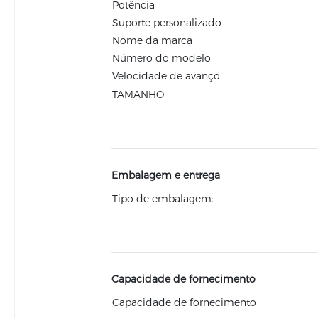
Potência
Suporte personalizado
Nome da marca
Número do modelo
Velocidade de avanço
TAMANHO
Embalagem e entrega
Tipo de embalagem:
Capacidade de fornecimento
Capacidade de fornecimento