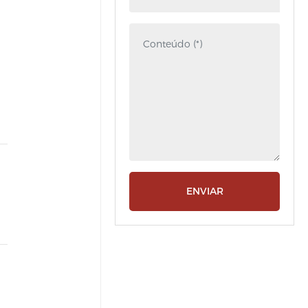
ENVIAR