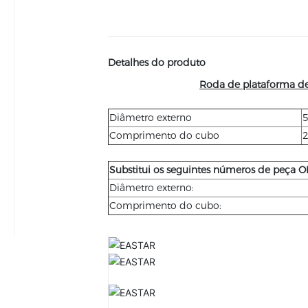
Detalhes do produto
Roda de plataforma de
Diâmetro externo
5
Comprimento do cubo
2
Substitui os seguintes números de peça O
Diâmetro externo:
Comprimento do cubo: