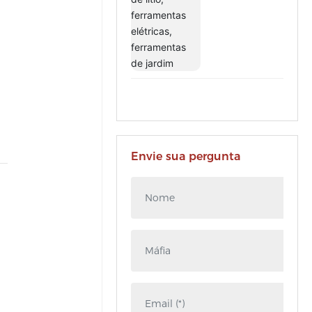
de jardim
Envie sua pergunta