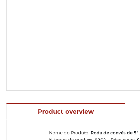
Product overview
Nome do Produto:
Roda de convés de 5" 